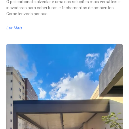
O policarbonato alveolar é uma das soluções mais versáteis e
inovadoras para coberturas e fechamentos de ambientes.
Caracterizado por sua
Ler Mais