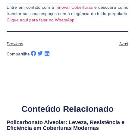
Entre em contato com a
Innovar Coberturas
e descubra como
transformar seus espaços com a elegância do toldo pergolado.
Clique aqui para falar no WhatsApp!
Previous
Next
Compartilhe
Conteúdo Relacionado
Policarbonato Alveolar: Leveza, Resistência e
Eficiência em Coberturas Modernas