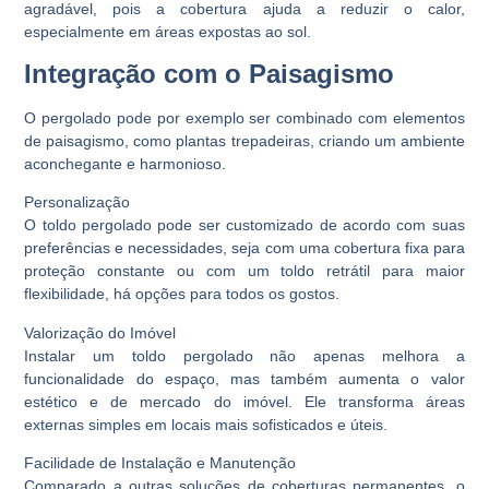
agradável, pois a cobertura ajuda a reduzir o calor,
especialmente em áreas expostas ao sol.
Integração com o Paisagismo
O pergolado pode por exemplo ser combinado com elementos
de paisagismo, como plantas trepadeiras, criando um ambiente
aconchegante e harmonioso.
Personalização
O toldo pergolado pode ser customizado de acordo com suas
preferências e necessidades, seja com uma cobertura fixa para
proteção constante ou com um toldo retrátil para maior
flexibilidade, há opções para todos os gostos.
Valorização do Imóvel
Instalar um toldo pergolado não apenas melhora a
funcionalidade do espaço, mas também aumenta o valor
estético e de mercado do imóvel. Ele transforma áreas
externas simples em locais mais sofisticados e úteis.
Facilidade de Instalação e Manutenção
Comparado a outras soluções de coberturas permanentes, o