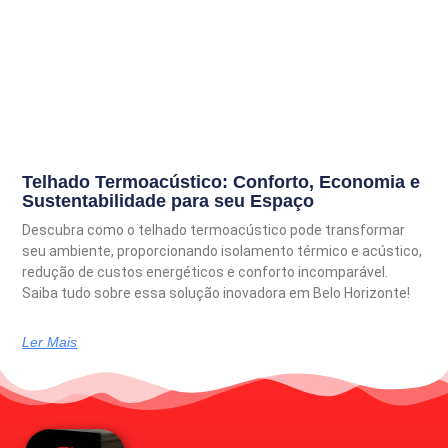
Telhado Termoacústico: Conforto, Economia e
Sustentabilidade para seu Espaço
Descubra como o telhado termoacústico pode transformar
seu ambiente, proporcionando isolamento térmico e acústico,
redução de custos energéticos e conforto incomparável.
Saiba tudo sobre essa solução inovadora em Belo Horizonte!
Ler Mais