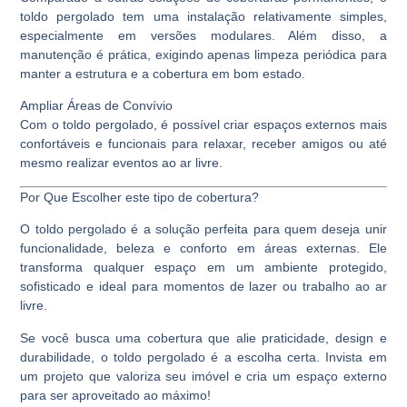
toldo pergolado tem uma instalação relativamente simples,
especialmente em versões modulares. Além disso, a
manutenção é prática, exigindo apenas limpeza periódica para
manter a estrutura e a cobertura em bom estado.
Ampliar Áreas de Convívio
Com o toldo pergolado, é possível criar espaços externos mais
confortáveis e funcionais para relaxar, receber amigos ou até
mesmo realizar eventos ao ar livre.
Por Que Escolher este tipo de cobertura?
O toldo pergolado é a solução perfeita para quem deseja unir
funcionalidade, beleza e conforto em áreas externas. Ele
transforma qualquer espaço em um ambiente protegido,
sofisticado e ideal para momentos de lazer ou trabalho ao ar
livre.
Se você busca uma cobertura que alie praticidade, design e
durabilidade, o toldo pergolado é a escolha certa. Invista em
um projeto que valoriza seu imóvel e cria um espaço externo
para ser aproveitado ao máximo!