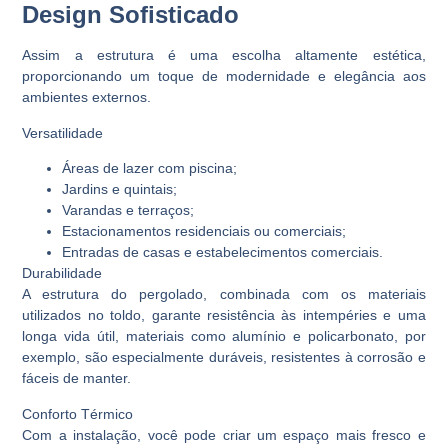
Design Sofisticado
Assim a estrutura é uma escolha altamente estética,
proporcionando um toque de modernidade e elegância aos
ambientes externos.
Versatilidade
Áreas de lazer com piscina;
Jardins e quintais;
Varandas e terraços;
Estacionamentos residenciais ou comerciais;
Entradas de casas e estabelecimentos comerciais.
Durabilidade
A estrutura do pergolado, combinada com os materiais
utilizados no toldo, garante resistência às intempéries e uma
longa vida útil, materiais como alumínio e policarbonato, por
exemplo, são especialmente duráveis, resistentes à corrosão e
fáceis de manter.
Conforto Térmico
Com a instalação, você pode criar um espaço mais fresco e