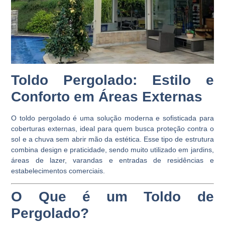
Toldo Pergolado: Estilo e
Conforto em Áreas Externas
O toldo pergolado é uma solução moderna e sofisticada para
coberturas externas, ideal para quem busca proteção contra o
sol e a chuva sem abrir mão da estética. Esse tipo de estrutura
combina design e praticidade, sendo muito utilizado em jardins,
áreas de lazer, varandas e entradas de residências e
estabelecimentos comerciais.
O Que é um Toldo de
Pergolado?