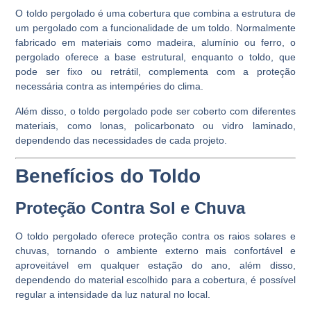
O toldo pergolado é uma cobertura que combina a estrutura de
um pergolado com a funcionalidade de um toldo. Normalmente
fabricado em materiais como madeira, alumínio ou ferro, o
pergolado oferece a base estrutural, enquanto o toldo, que
pode ser fixo ou retrátil, complementa com a proteção
necessária contra as intempéries do clima.
Além disso, o toldo pergolado pode ser coberto com diferentes
materiais, como lonas, policarbonato ou vidro laminado,
dependendo das necessidades de cada projeto.
Benefícios do Toldo
Proteção Contra Sol e Chuva
O toldo pergolado oferece proteção contra os raios solares e
chuvas, tornando o ambiente externo mais confortável e
aproveitável em qualquer estação do ano, além disso,
dependendo do material escolhido para a cobertura, é possível
regular a intensidade da luz natural no local.