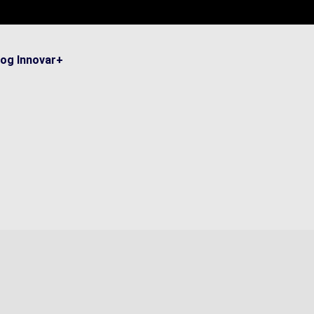
log Innovar+