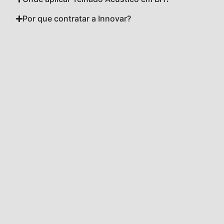
Por que contratar a Innovar?