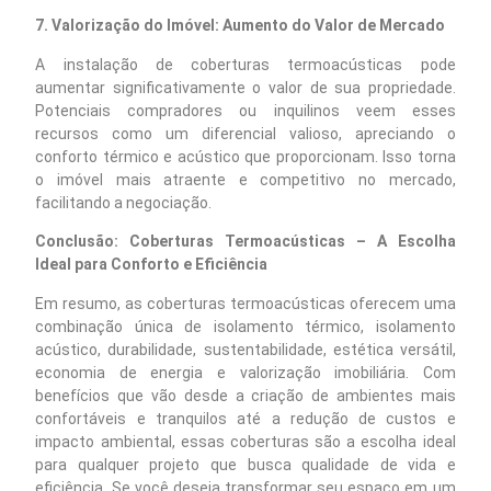
7. Valorização do Imóvel: Aumento do Valor de Mercado
A instalação de coberturas termoacústicas pode
aumentar significativamente o valor de sua propriedade.
Potenciais compradores ou inquilinos veem esses
recursos como um diferencial valioso, apreciando o
conforto térmico e acústico que proporcionam. Isso torna
o imóvel mais atraente e competitivo no mercado,
facilitando a negociação.
Conclusão: Coberturas Termoacústicas – A Escolha
Ideal para Conforto e Eficiência
Em resumo, as coberturas termoacústicas oferecem uma
combinação única de isolamento térmico, isolamento
acústico, durabilidade, sustentabilidade, estética versátil,
economia de energia e valorização imobiliária. Com
benefícios que vão desde a criação de ambientes mais
confortáveis e tranquilos até a redução de custos e
impacto ambiental, essas coberturas são a escolha ideal
para qualquer projeto que busca qualidade de vida e
eficiência. Se você deseja transformar seu espaço em um