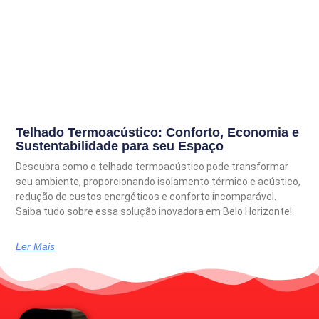
Telhado Termoacústico: Conforto, Economia e
Sustentabilidade para seu Espaço
Descubra como o telhado termoacústico pode transformar
seu ambiente, proporcionando isolamento térmico e acústico,
redução de custos energéticos e conforto incomparável.
Saiba tudo sobre essa solução inovadora em Belo Horizonte!
Ler Mais