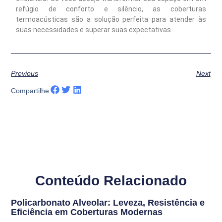
refúgio de conforto e silêncio, as coberturas
termoacústicas são a solução perfeita para atender às
suas necessidades e superar suas expectativas.
Previous
Next
Compartilhe
Conteúdo Relacionado
Policarbonato Alveolar: Leveza, Resistência e
Eficiência em Coberturas Modernas