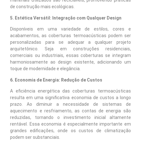
materiais utilizados são recicláveis, promovendo práticas
de construção mais ecológicas.
5. Estética Versátil: Integração com Qualquer Design
Disponíveis em uma variedade de estilos, cores e
acabamentos, as coberturas termoacústicas podem ser
personalizadas para se adequar a qualquer projeto
arquitetônico. Seja em construções residenciais,
comerciais ou industriais, essas coberturas se integram
harmoniosamente ao design existente, adicionando um
toque de modernidade e elegância.
6. Economia de Energia: Redução de Custos
A eficiência energética das coberturas termoacústicas
resulta em uma significativa economia de custos a longo
prazo. Ao diminuir a necessidade de sistemas de
aquecimento e resfriamento, as contas de energia são
reduzidas, tornando o investimento inicial altamente
rentável. Essa economia é especialmente importante em
grandes edificações, onde os custos de climatização
podem ser substanciais.