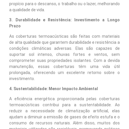
propício para o descanso, o trabalho ou o lazer, melhorando
a qualidade de vida.
3. Durabilidade e Resistência: Investimento a Longo
Prazo
As coberturas termoacústicas são feitas com materiais
de alta qualidade que garantem durabilidade e resistência a
condições climáticas adversas. Elas são capazes de
suportar sol intenso, chuvas fortes e ventos, sem
comprometer suas propriedades isolantes. Com a devida
manutenção, essas coberturas têm uma vida útil
prolongada, oferecendo um excelente retorno sobre o
investimento.
4. Sustentabilidade: Menor Impacto Ambiental
A eficiência energética proporcionada pelas coberturas
termoacústicas contribui para a sustentabilidade. Ao
reduzir a necessidade de climatização artificial, elas
ajudam a diminuir a emissão de gases de efeito estufa e o
consumo de recursos naturais. Além disso, muitos dos