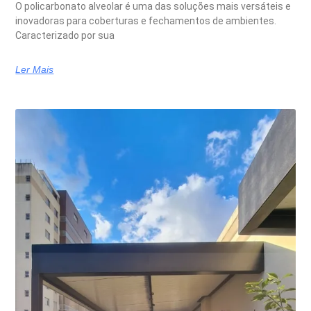
O policarbonato alveolar é uma das soluções mais versáteis e
inovadoras para coberturas e fechamentos de ambientes.
Caracterizado por sua
Ler Mais