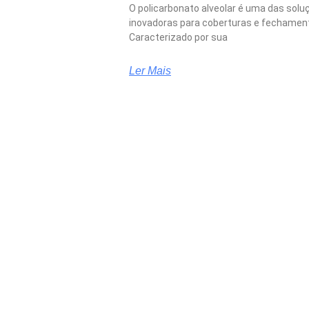
O policarbonato alveolar é uma das solu
inovadoras para coberturas e fechamen
Caracterizado por sua
Ler Mais