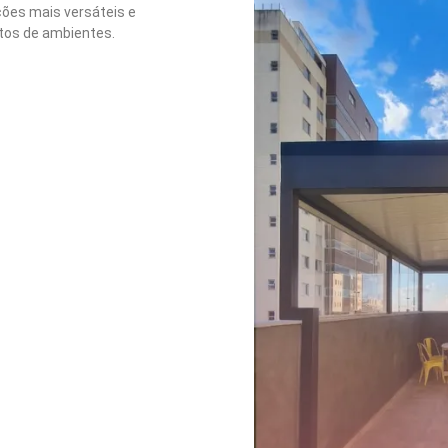
ções mais versáteis e
tos de ambientes.