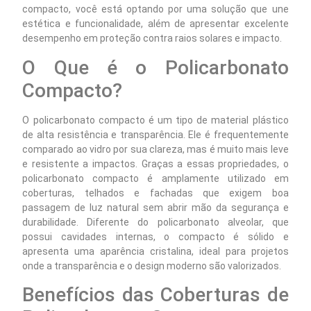
compacto, você está optando por uma solução que une
estética e funcionalidade, além de apresentar excelente
desempenho em proteção contra raios solares e impacto.
O Que é o Policarbonato
Compacto?
O policarbonato compacto é um tipo de material plástico
de alta resistência e transparência. Ele é frequentemente
comparado ao vidro por sua clareza, mas é muito mais leve
e resistente a impactos. Graças a essas propriedades, o
policarbonato compacto é amplamente utilizado em
coberturas, telhados e fachadas que exigem boa
passagem de luz natural sem abrir mão da segurança e
durabilidade. Diferente do policarbonato alveolar, que
possui cavidades internas, o compacto é sólido e
apresenta uma aparência cristalina, ideal para projetos
onde a transparência e o design moderno são valorizados.
Benefícios das Coberturas de