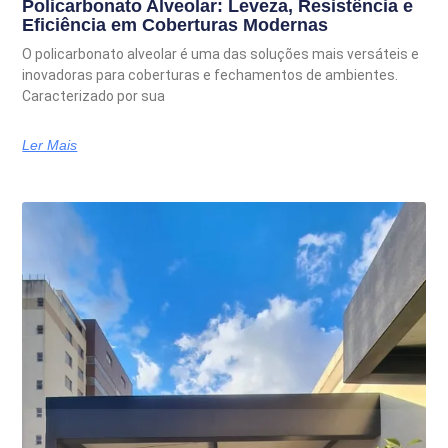
Policarbonato Alveolar: Leveza, Resistência e
Eficiência em Coberturas Modernas
O policarbonato alveolar é uma das soluções mais versáteis e
inovadoras para coberturas e fechamentos de ambientes.
Caracterizado por sua
Ler Mais