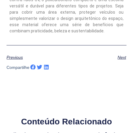
versátil e durável para diferentes tipos de projetos. Seja
para cobrir uma área externa, proteger veículos ou
simplesmente valorizar o design arquitetônico do espaço,
esse material oferece uma série de benefícios que
combinam praticidade, beleza e sustentabilidade.
Previous
Next
Compartilhe
Conteúdo Relacionado