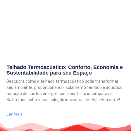
Telhado Termoacústico: Conforto, Economia e
Sustentabilidade para seu Espaço
Descubra como o telhado termoacústico pode transformar
seu ambiente, proporcionando isolamento térmico e acústico,
redução de custos energéticos e conforto incomparável.
Saiba tudo sobre essa solução inovadora em Belo Horizonte!
Ler Mais