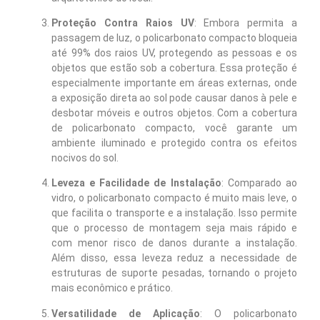
Proteção Contra Raios UV
: Embora permita a
passagem de luz, o policarbonato compacto bloqueia
até 99% dos raios UV, protegendo as pessoas e os
objetos que estão sob a cobertura. Essa proteção é
especialmente importante em áreas externas, onde
a exposição direta ao sol pode causar danos à pele e
desbotar móveis e outros objetos. Com a cobertura
de policarbonato compacto, você garante um
ambiente iluminado e protegido contra os efeitos
nocivos do sol.
Leveza e Facilidade de Instalação
: Comparado ao
vidro, o policarbonato compacto é muito mais leve, o
que facilita o transporte e a instalação. Isso permite
que o processo de montagem seja mais rápido e
com menor risco de danos durante a instalação.
Além disso, essa leveza reduz a necessidade de
estruturas de suporte pesadas, tornando o projeto
mais econômico e prático.
Versatilidade de Aplicação
: O policarbonato