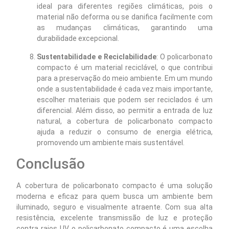
ideal para diferentes regiões climáticas, pois o
material não deforma ou se danifica facilmente com
as mudanças climáticas, garantindo uma
durabilidade excepcional.
Sustentabilidade e Reciclabilidade
: O policarbonato
compacto é um material reciclável, o que contribui
para a preservação do meio ambiente. Em um mundo
onde a sustentabilidade é cada vez mais importante,
escolher materiais que podem ser reciclados é um
diferencial. Além disso, ao permitir a entrada de luz
natural, a cobertura de policarbonato compacto
ajuda a reduzir o consumo de energia elétrica,
promovendo um ambiente mais sustentável.
Conclusão
A cobertura de policarbonato compacto é uma solução
moderna e eficaz para quem busca um ambiente bem
iluminado, seguro e visualmente atraente. Com sua alta
resistência, excelente transmissão de luz e proteção
contra raios UV, o policarbonato compacto é uma escolha