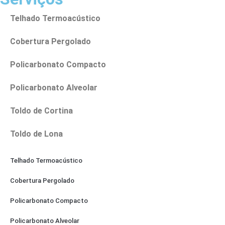
Telhado Termoacústico
Cobertura Pergolado
Policarbonato Compacto
Policarbonato Alveolar
Toldo de Cortina
Toldo de Lona
Telhado Termoacústico
Cobertura Pergolado
Policarbonato Compacto
Policarbonato Alveolar