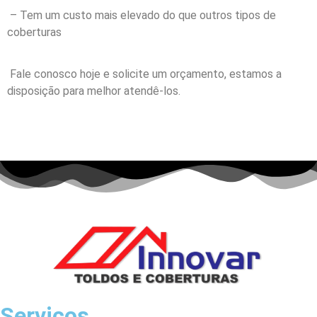
– Tem um custo mais elevado do que outros tipos de
coberturas
Fale conosco hoje e solicite um orçamento, estamos a
disposição
para melhor atendê-los.
Serviços