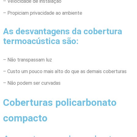
– Velocidade de instalação
– Propiciam privacidade ao ambiente
As desvantagens da cobertura
termoacústica são:
– Não transpassam luz
– Custo um pouco mais alto do que as demais coberturas
– Não podem ser curvadas
Coberturas policarbonato
compacto