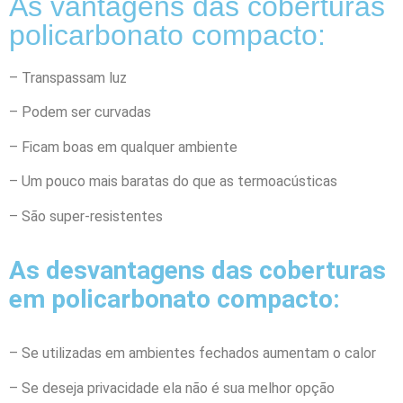
As vantagens das coberturas
policarbonato compacto:
– Transpassam luz
– Podem ser curvadas
– Ficam boas em qualquer ambiente
– Um pouco mais baratas do que as termoacústicas
– São super-resistentes
As desvantagens das coberturas
em policarbonato compacto:
– Se utilizadas em ambientes fechados aumentam o calor
– Se deseja privacidade ela não é sua melhor opção