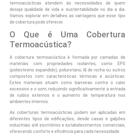
termoacústicas atendem às necessidades de quem
deseja qualidade de vida e sustentabilidade no dia a dia.
Vamos explorar em detalhes as vantagens que esse tipo
de cobertura pode oferecer.
O Que é Uma Cobertura
Termoacústica?
A cobertura termoacústica é formada por camadas de
materiais com propriedades isolantes, como EPS
(poliestireno expandido), poliuretano, lã de rocha ou outros
compostos com características térmicas e acústicas.
Estes materiais atuam como barreiras contra o calor
excessivo e o som, reduzindo significativamente a entrada
de ruídos externos e o aumento de temperatura nos
ambientes internos.
As coberturas termoacústicas podem ser aplicadas em
diferentes tipos de edificações, desde casas e galpões
industriais até escritórios e estabelecimentos comerciais,
oferecendo conforto e eficiência para cada necessidade.