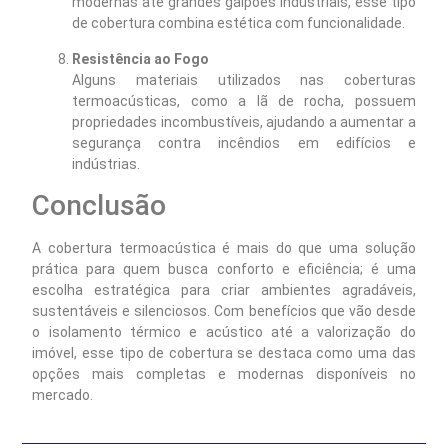
modernas até grandes galpões industriais, esse tipo
de cobertura combina estética com funcionalidade.
Resistência ao Fogo
Alguns materiais utilizados nas coberturas
termoacústicas, como a lã de rocha, possuem
propriedades incombustíveis, ajudando a aumentar a
segurança contra incêndios em edifícios e
indústrias.
Conclusão
A cobertura termoacústica é mais do que uma solução
prática para quem busca conforto e eficiência; é uma
escolha estratégica para criar ambientes agradáveis,
sustentáveis e silenciosos. Com benefícios que vão desde
o isolamento térmico e acústico até a valorização do
imóvel, esse tipo de cobertura se destaca como uma das
opções mais completas e modernas disponíveis no
mercado.