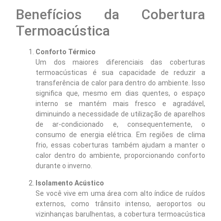
Benefícios da Cobertura
Termoacústica
Conforto Térmico
Um dos maiores diferenciais das coberturas
termoacústicas é sua capacidade de reduzir a
transferência de calor para dentro do ambiente. Isso
significa que, mesmo em dias quentes, o espaço
interno se mantém mais fresco e agradável,
diminuindo a necessidade de utilização de aparelhos
de ar-condicionado e, consequentemente, o
consumo de energia elétrica. Em regiões de clima
frio, essas coberturas também ajudam a manter o
calor dentro do ambiente, proporcionando conforto
durante o inverno.
Isolamento Acústico
Se você vive em uma área com alto índice de ruídos
externos, como trânsito intenso, aeroportos ou
vizinhanças barulhentas, a cobertura termoacústica