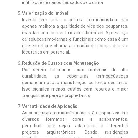
infiltrações e danos causados pelo clima.
Valorização do Imóvel
Investir em uma cobertura termoacústica não
apenas melhora a qualidade de vida dos ocupantes,
mas também aumenta o valor do imóvel. A presença
de soluções modernas e funcionais como essa é um
diferencial que chama a atenção de compradores e
locatários em potencial.
Redução de Custos com Manutenção
Por serem fabricadas com materiais de alta
durabilidade, as coberturas termoacústicas
demandam pouca manutenção ao longo dos anos.
Isso significa menos custos com reparos e maior
tranquilidade para os proprietários.
Versatilidade de Aplicação
As coberturas termoacústicas estão disponíveis em
diversos formatos, cores e acabamentos,
permitindo que sejam adaptadas a diferentes
projetos arquitetônicos. Desde residências