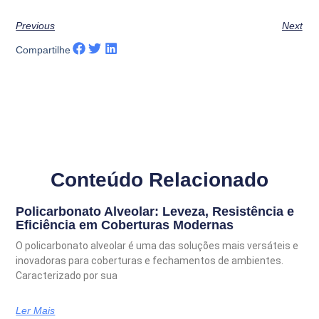
Previous
Next
Compartilhe
Conteúdo Relacionado
Policarbonato Alveolar: Leveza, Resistência e
Eficiência em Coberturas Modernas
O policarbonato alveolar é uma das soluções mais versáteis e
inovadoras para coberturas e fechamentos de ambientes.
Caracterizado por sua
Ler Mais