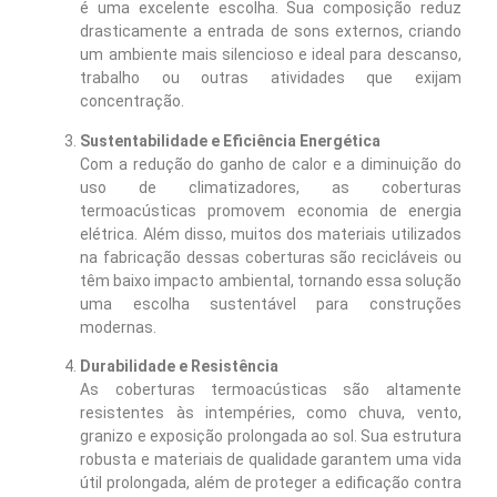
é uma excelente escolha. Sua composição reduz
drasticamente a entrada de sons externos, criando
um ambiente mais silencioso e ideal para descanso,
trabalho ou outras atividades que exijam
concentração.
Sustentabilidade e Eficiência Energética
Com a redução do ganho de calor e a diminuição do
uso de climatizadores, as coberturas
termoacústicas promovem economia de energia
elétrica. Além disso, muitos dos materiais utilizados
na fabricação dessas coberturas são recicláveis ou
têm baixo impacto ambiental, tornando essa solução
uma escolha sustentável para construções
modernas.
Durabilidade e Resistência
As coberturas termoacústicas são altamente
resistentes às intempéries, como chuva, vento,
granizo e exposição prolongada ao sol. Sua estrutura
robusta e materiais de qualidade garantem uma vida
útil prolongada, além de proteger a edificação contra