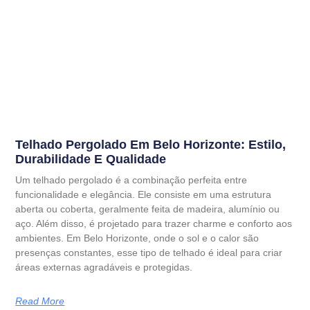
Telhado Pergolado Em Belo Horizonte: Estilo,
Durabilidade E Qualidade
Um telhado pergolado é a combinação perfeita entre
funcionalidade e elegância. Ele consiste em uma estrutura
aberta ou coberta, geralmente feita de madeira, alumínio ou
aço. Além disso, é projetado para trazer charme e conforto aos
ambientes. Em Belo Horizonte, onde o sol e o calor são
presenças constantes, esse tipo de telhado é ideal para criar
áreas externas agradáveis e protegidas.
Read More