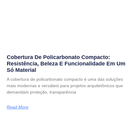
Cobertura De Policarbonato Compacto:
Resistência, Beleza E Funcionalidade Em Um
Só Material
A cobertura de policarbonato compacto é uma das soluções
mais modernas e versáteis para projetos arquitetônicos que
demandam proteção, transparência
Read More