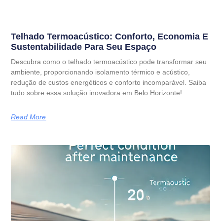
Telhado Termoacústico: Conforto, Economia E
Sustentabilidade Para Seu Espaço
Descubra como o telhado termoacústico pode transformar seu
ambiente, proporcionando isolamento térmico e acústico,
redução de custos energéticos e conforto incomparável. Saiba
tudo sobre essa solução inovadora em Belo Horizonte!
Read More