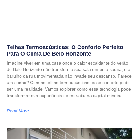
Telhas Termoacústicas: O Conforto Perfeito
Para O Clima De Belo Horizonte
Imagine viver em uma casa onde o calor escaldante do verão
de Belo Horizonte não transforma sua sala em uma sauna, e o
barulho da rua movimentada não invade seu descanso. Parece
um sonho? Com as telhas termoacústicas, esse conforto pode
ser uma realidade. Vamos explorar como essa tecnologia pode
transformar sua experiência de moradia na capital mineira.
Read More