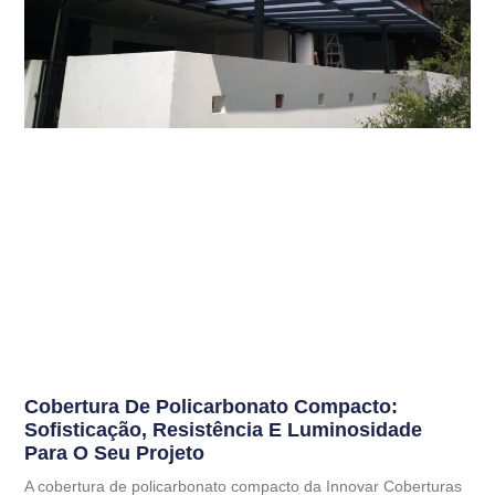
Cobertura De Policarbonato Compacto:
Sofisticação, Resistência E Luminosidade
Para O Seu Projeto
A cobertura de policarbonato compacto da Innovar Coberturas