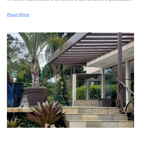
Read More