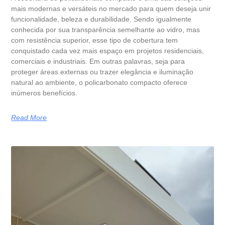
mais modernas e versáteis no mercado para quem deseja unir
funcionalidade, beleza e durabilidade. Sendo igualmente
conhecida por sua transparência semelhante ao vidro, mas
com resistência superior, esse tipo de cobertura tem
conquistado cada vez mais espaço em projetos residenciais,
comerciais e industriais. Em outras palavras, seja para
proteger áreas externas ou trazer elegância e iluminação
natural ao ambiente, o policarbonato compacto oferece
inúmeros benefícios.
Read More