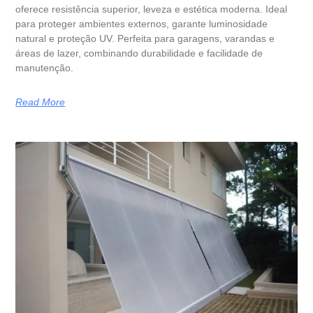
oferece resistência superior, leveza e estética moderna. Ideal
para proteger ambientes externos, garante luminosidade
natural e proteção UV. Perfeita para garagens, varandas e
áreas de lazer, combinando durabilidade e facilidade de
manutenção.
Read More