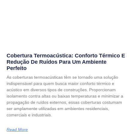
Cobertura Termoacústica: Conforto Térmico E
Redução De Ruídos Para Um Ambiente
Perfeito
As coberturas termoacústicas têm se tornado uma solução
indispensável para quem busca maior conforto térmico e
acústico em diversos tipos de construções. Proporcionam
isolamento contra altas ou baixas temperaturas e minimizar a
propagação de ruídos externos, essas coberturas costumam
ser amplamente utilizadas em ambientes residenciais,
comerciais e industriais.
Read More