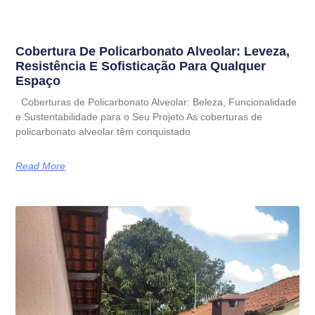
Cobertura De Policarbonato Alveolar: Leveza,
Resistência E Sofisticação Para Qualquer
Espaço
Coberturas de Policarbonato Alveolar: Beleza, Funcionalidade
e Sustentabilidade para o Seu Projeto As coberturas de
policarbonato alveolar têm conquistado
Read More