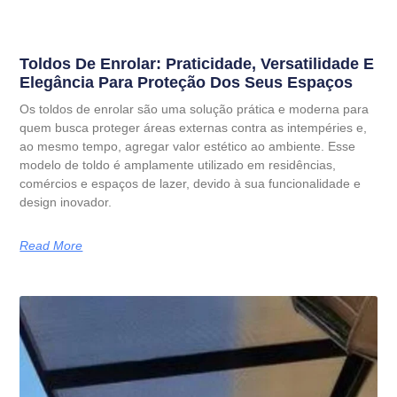
Toldos De Enrolar: Praticidade, Versatilidade E
Elegância Para Proteção Dos Seus Espaços
Os toldos de enrolar são uma solução prática e moderna para
quem busca proteger áreas externas contra as intempéries e,
ao mesmo tempo, agregar valor estético ao ambiente. Esse
modelo de toldo é amplamente utilizado em residências,
comércios e espaços de lazer, devido à sua funcionalidade e
design inovador.
Read More