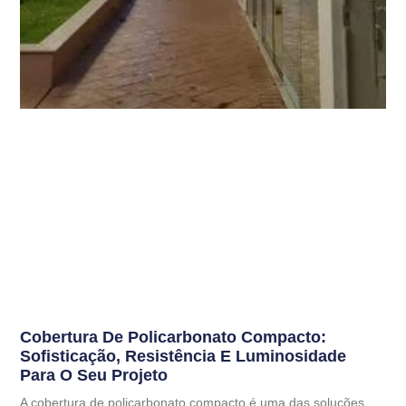
Cobertura De Policarbonato Compacto:
Sofisticação, Resistência E Luminosidade
Para O Seu Projeto
A cobertura de policarbonato compacto é uma das soluções