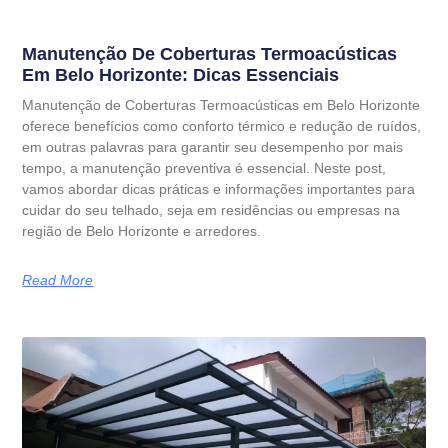
Manutenção De Coberturas Termoacústicas
Em Belo Horizonte: Dicas Essenciais
Manutenção de Coberturas Termoacústicas em Belo Horizonte
oferece benefícios como conforto térmico e redução de ruídos,
em outras palavras para garantir seu desempenho por mais
tempo, a manutenção preventiva é essencial. Neste post,
vamos abordar dicas práticas e informações importantes para
cuidar do seu telhado, seja em residências ou empresas na
região de Belo Horizonte e arredores.
Read More