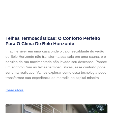
Telhas Termoacústicas: O Conforto Perfeito
Para O Clima De Belo Horizonte
Imagine viver em uma casa onde o calor escaldante do verão
de Belo Horizonte não transforma sua sala em uma sauna, e o
barulho da rua movimentada não invade seu descanso. Parece
um sonho? Com as telhas termoacústicas, esse conforto pode
ser uma realidade. Vamos explorar como essa tecnologia pode
transformar sua experiência de moradia na capital mineira.
Read More