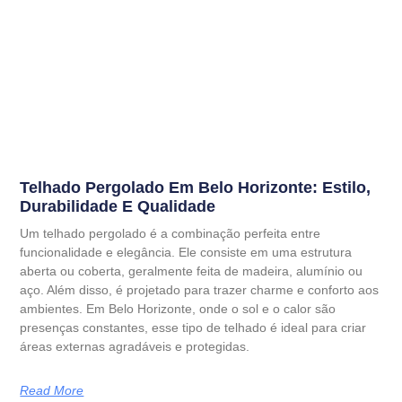
Telhado Pergolado Em Belo Horizonte: Estilo,
Durabilidade E Qualidade
Um telhado pergolado é a combinação perfeita entre
funcionalidade e elegância. Ele consiste em uma estrutura
aberta ou coberta, geralmente feita de madeira, alumínio ou
aço. Além disso, é projetado para trazer charme e conforto aos
ambientes. Em Belo Horizonte, onde o sol e o calor são
presenças constantes, esse tipo de telhado é ideal para criar
áreas externas agradáveis e protegidas.
Read More