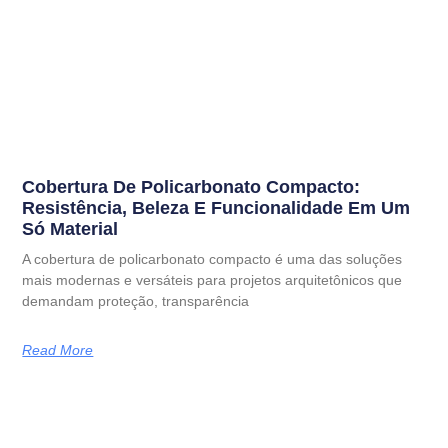
Cobertura De Policarbonato Compacto:
Resistência, Beleza E Funcionalidade Em Um
Só Material
A cobertura de policarbonato compacto é uma das soluções
mais modernas e versáteis para projetos arquitetônicos que
demandam proteção, transparência
Read More