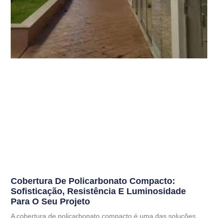
Cobertura De Policarbonato Compacto:
Sofisticação, Resistência E Luminosidade
Para O Seu Projeto
A cobertura de policarbonato compacto é uma das soluções