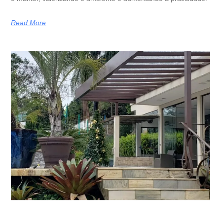
Read More