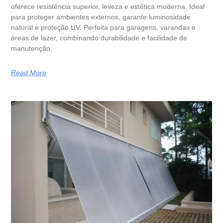
oferece resistência superior, leveza e estética moderna. Ideal
para proteger ambientes externos, garante luminosidade
natural e proteção UV. Perfeita para garagens, varandas e
áreas de lazer, combinando durabilidade e facilidade de
manutenção.
Read More