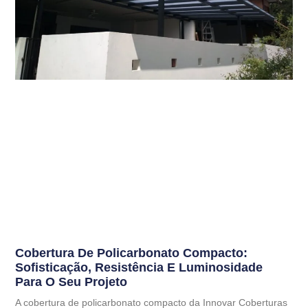
Cobertura De Policarbonato Compacto:
Sofisticação, Resistência E Luminosidade
Para O Seu Projeto
A cobertura de policarbonato compacto da Innovar Coberturas