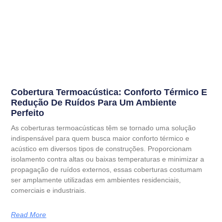
Cobertura Termoacústica: Conforto Térmico E
Redução De Ruídos Para Um Ambiente
Perfeito
As coberturas termoacústicas têm se tornado uma solução
indispensável para quem busca maior conforto térmico e
acústico em diversos tipos de construções. Proporcionam
isolamento contra altas ou baixas temperaturas e minimizar a
propagação de ruídos externos, essas coberturas costumam
ser amplamente utilizadas em ambientes residenciais,
comerciais e industriais.
Read More