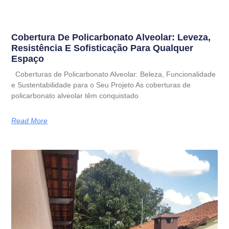
Cobertura De Policarbonato Alveolar: Leveza,
Resistência E Sofisticação Para Qualquer
Espaço
Coberturas de Policarbonato Alveolar: Beleza, Funcionalidade
e Sustentabilidade para o Seu Projeto As coberturas de
policarbonato alveolar têm conquistado
Read More