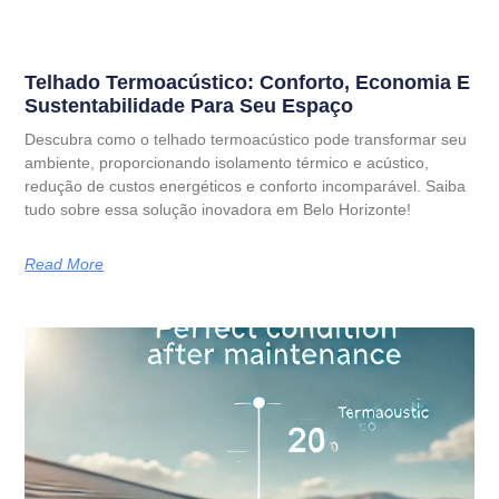
Telhado Termoacústico: Conforto, Economia E
Sustentabilidade Para Seu Espaço
Descubra como o telhado termoacústico pode transformar seu
ambiente, proporcionando isolamento térmico e acústico,
redução de custos energéticos e conforto incomparável. Saiba
tudo sobre essa solução inovadora em Belo Horizonte!
Read More