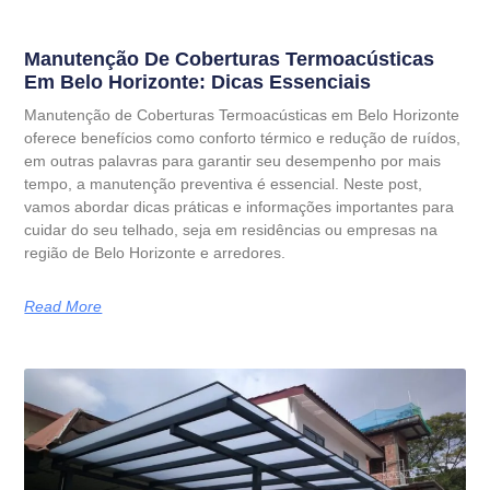
Manutenção De Coberturas Termoacústicas
Em Belo Horizonte: Dicas Essenciais
Manutenção de Coberturas Termoacústicas em Belo Horizonte
oferece benefícios como conforto térmico e redução de ruídos,
em outras palavras para garantir seu desempenho por mais
tempo, a manutenção preventiva é essencial. Neste post,
vamos abordar dicas práticas e informações importantes para
cuidar do seu telhado, seja em residências ou empresas na
região de Belo Horizonte e arredores.
Read More