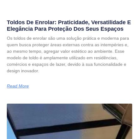
Toldos De Enrolar: Praticidade, Versatilidade E
Elegância Para Proteção Dos Seus Espaços
Os toldos de enrolar são uma solução prática e moderna para
quem busca proteger áreas externas contra as intempéries e,
ao mesmo tempo, agregar valor estético ao ambiente. Esse
modelo de toldo é amplamente utilizado em residências,
comércios e espaços de lazer, devido à sua funcionalidade e
design inovador.
Read More