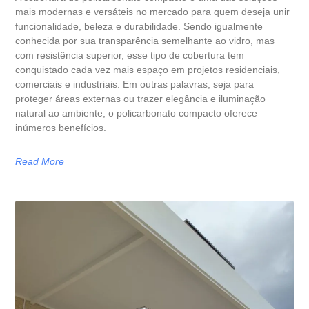
mais modernas e versáteis no mercado para quem deseja unir
funcionalidade, beleza e durabilidade. Sendo igualmente
conhecida por sua transparência semelhante ao vidro, mas
com resistência superior, esse tipo de cobertura tem
conquistado cada vez mais espaço em projetos residenciais,
comerciais e industriais. Em outras palavras, seja para
proteger áreas externas ou trazer elegância e iluminação
natural ao ambiente, o policarbonato compacto oferece
inúmeros benefícios.
Read More