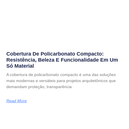
Cobertura De Policarbonato Compacto:
Resistência, Beleza E Funcionalidade Em Um
Só Material
A cobertura de policarbonato compacto é uma das soluções
mais modernas e versáteis para projetos arquitetônicos que
demandam proteção, transparência
Read More