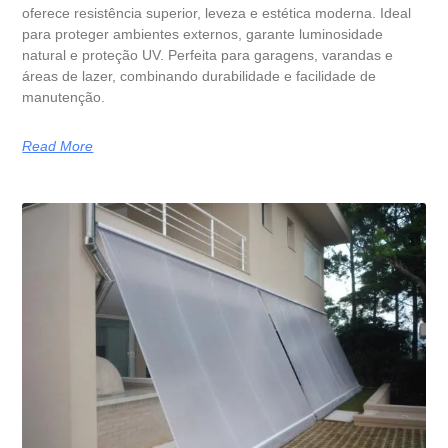
oferece resistência superior, leveza e estética moderna. Ideal
para proteger ambientes externos, garante luminosidade
natural e proteção UV. Perfeita para garagens, varandas e
áreas de lazer, combinando durabilidade e facilidade de
manutenção.
Read More