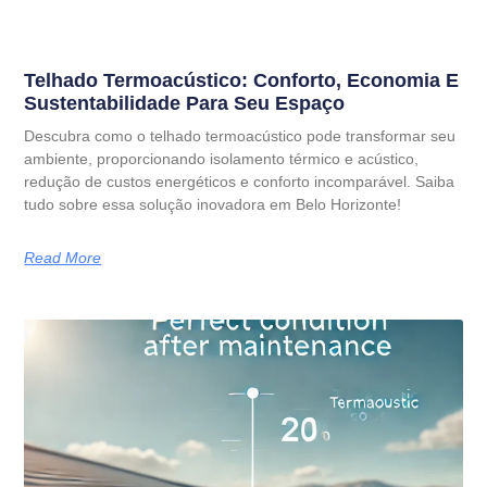
Telhado Termoacústico: Conforto, Economia E
Sustentabilidade Para Seu Espaço
Descubra como o telhado termoacústico pode transformar seu
ambiente, proporcionando isolamento térmico e acústico,
redução de custos energéticos e conforto incomparável. Saiba
tudo sobre essa solução inovadora em Belo Horizonte!
Read More