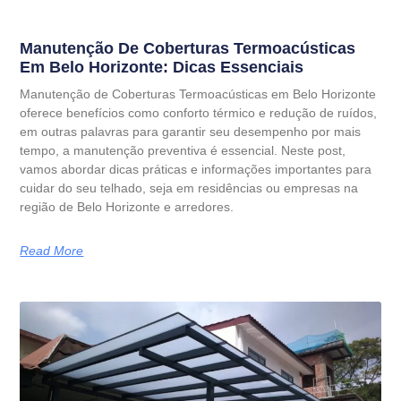
Manutenção De Coberturas Termoacústicas
Em Belo Horizonte: Dicas Essenciais
Manutenção de Coberturas Termoacústicas em Belo Horizonte
oferece benefícios como conforto térmico e redução de ruídos,
em outras palavras para garantir seu desempenho por mais
tempo, a manutenção preventiva é essencial. Neste post,
vamos abordar dicas práticas e informações importantes para
cuidar do seu telhado, seja em residências ou empresas na
região de Belo Horizonte e arredores.
Read More