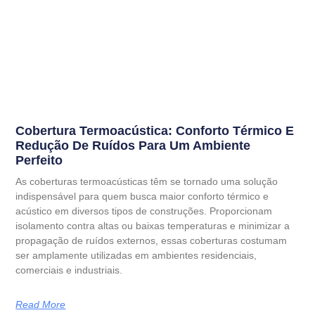
Cobertura Termoacústica: Conforto Térmico E
Redução De Ruídos Para Um Ambiente
Perfeito
As coberturas termoacústicas têm se tornado uma solução
indispensável para quem busca maior conforto térmico e
acústico em diversos tipos de construções. Proporcionam
isolamento contra altas ou baixas temperaturas e minimizar a
propagação de ruídos externos, essas coberturas costumam
ser amplamente utilizadas em ambientes residenciais,
comerciais e industriais.
Read More