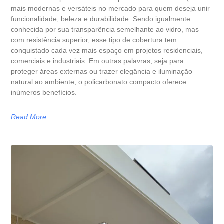
mais modernas e versáteis no mercado para quem deseja unir
funcionalidade, beleza e durabilidade. Sendo igualmente
conhecida por sua transparência semelhante ao vidro, mas
com resistência superior, esse tipo de cobertura tem
conquistado cada vez mais espaço em projetos residenciais,
comerciais e industriais. Em outras palavras, seja para
proteger áreas externas ou trazer elegância e iluminação
natural ao ambiente, o policarbonato compacto oferece
inúmeros benefícios.
Read More