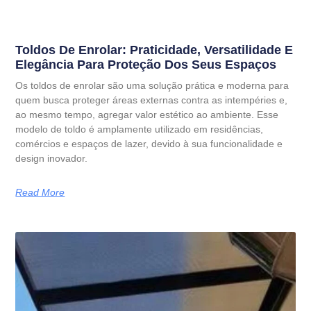
Toldos De Enrolar: Praticidade, Versatilidade E
Elegância Para Proteção Dos Seus Espaços
Os toldos de enrolar são uma solução prática e moderna para
quem busca proteger áreas externas contra as intempéries e,
ao mesmo tempo, agregar valor estético ao ambiente. Esse
modelo de toldo é amplamente utilizado em residências,
comércios e espaços de lazer, devido à sua funcionalidade e
design inovador.
Read More