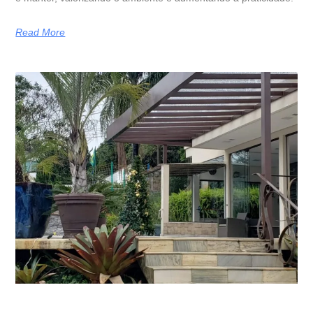
Read More