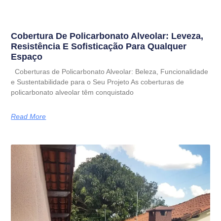
Cobertura De Policarbonato Alveolar: Leveza,
Resistência E Sofisticação Para Qualquer
Espaço
Coberturas de Policarbonato Alveolar: Beleza, Funcionalidade
e Sustentabilidade para o Seu Projeto As coberturas de
policarbonato alveolar têm conquistado
Read More