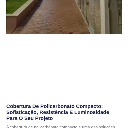
Cobertura De Policarbonato Compacto:
Sofisticação, Resistência E Luminosidade
Para O Seu Projeto
A cobertura de policarbonato compacto é uma das soluções