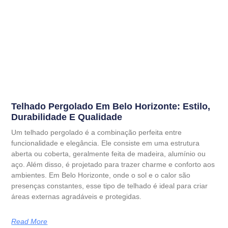
Telhado Pergolado Em Belo Horizonte: Estilo,
Durabilidade E Qualidade
Um telhado pergolado é a combinação perfeita entre
funcionalidade e elegância. Ele consiste em uma estrutura
aberta ou coberta, geralmente feita de madeira, alumínio ou
aço. Além disso, é projetado para trazer charme e conforto aos
ambientes. Em Belo Horizonte, onde o sol e o calor são
presenças constantes, esse tipo de telhado é ideal para criar
áreas externas agradáveis e protegidas.
Read More