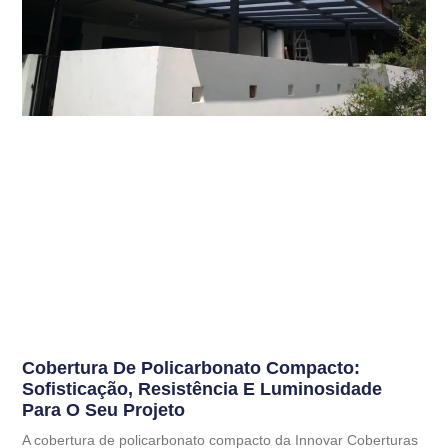
Cobertura De Policarbonato Compacto:
Sofisticação, Resistência E Luminosidade
Para O Seu Projeto
A cobertura de policarbonato compacto da Innovar Coberturas