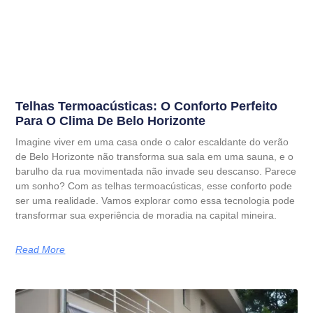
Telhas Termoacústicas: O Conforto Perfeito
Para O Clima De Belo Horizonte
Imagine viver em uma casa onde o calor escaldante do verão
de Belo Horizonte não transforma sua sala em uma sauna, e o
barulho da rua movimentada não invade seu descanso. Parece
um sonho? Com as telhas termoacústicas, esse conforto pode
ser uma realidade. Vamos explorar como essa tecnologia pode
transformar sua experiência de moradia na capital mineira.
Read More