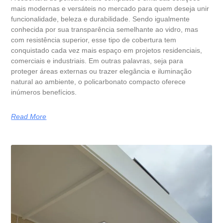
mais modernas e versáteis no mercado para quem deseja unir
funcionalidade, beleza e durabilidade. Sendo igualmente
conhecida por sua transparência semelhante ao vidro, mas
com resistência superior, esse tipo de cobertura tem
conquistado cada vez mais espaço em projetos residenciais,
comerciais e industriais. Em outras palavras, seja para
proteger áreas externas ou trazer elegância e iluminação
natural ao ambiente, o policarbonato compacto oferece
inúmeros benefícios.
Read More