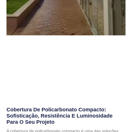
Cobertura De Policarbonato Compacto:
Sofisticação, Resistência E Luminosidade
Para O Seu Projeto
A cobertura de policarbonato compacto é uma das soluções