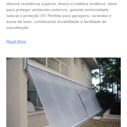
oferece resistência superior, leveza e estética moderna. Ideal
para proteger ambientes externos, garante luminosidade
natural e proteção UV. Perfeita para garagens, varandas e
áreas de lazer, combinando durabilidade e facilidade de
manutenção.
Read More