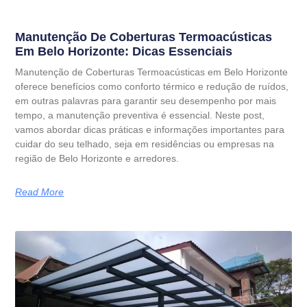
Manutenção De Coberturas Termoacústicas
Em Belo Horizonte: Dicas Essenciais
Manutenção de Coberturas Termoacústicas em Belo Horizonte
oferece benefícios como conforto térmico e redução de ruídos,
em outras palavras para garantir seu desempenho por mais
tempo, a manutenção preventiva é essencial. Neste post,
vamos abordar dicas práticas e informações importantes para
cuidar do seu telhado, seja em residências ou empresas na
região de Belo Horizonte e arredores.
Read More