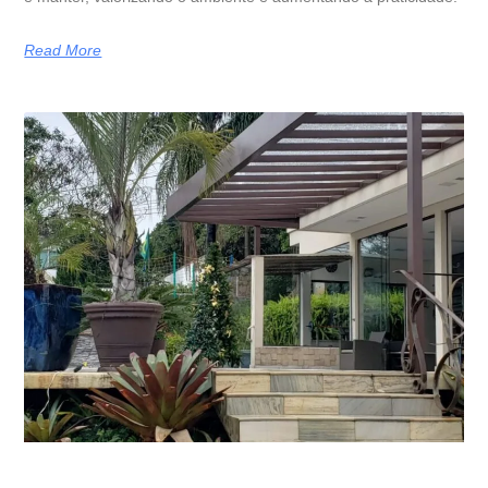
Read More