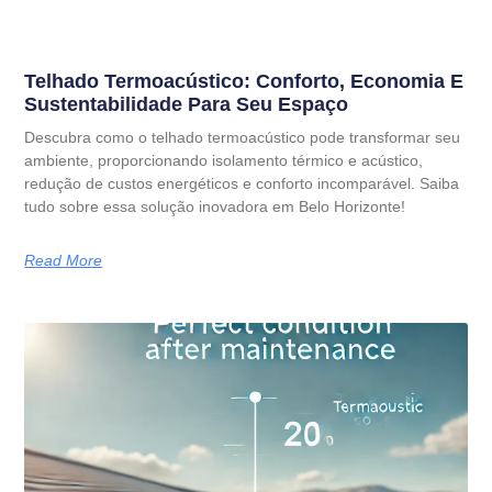
Telhado Termoacústico: Conforto, Economia E
Sustentabilidade Para Seu Espaço
Descubra como o telhado termoacústico pode transformar seu
ambiente, proporcionando isolamento térmico e acústico,
redução de custos energéticos e conforto incomparável. Saiba
tudo sobre essa solução inovadora em Belo Horizonte!
Read More