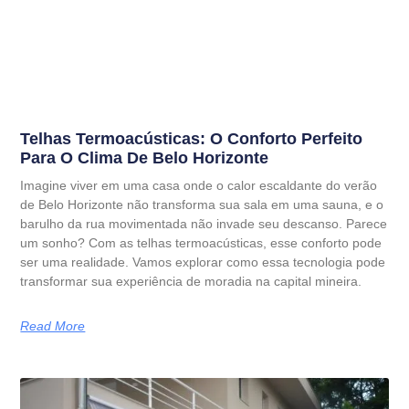
Telhas Termoacústicas: O Conforto Perfeito
Para O Clima De Belo Horizonte
Imagine viver em uma casa onde o calor escaldante do verão
de Belo Horizonte não transforma sua sala em uma sauna, e o
barulho da rua movimentada não invade seu descanso. Parece
um sonho? Com as telhas termoacústicas, esse conforto pode
ser uma realidade. Vamos explorar como essa tecnologia pode
transformar sua experiência de moradia na capital mineira.
Read More