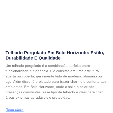
Telhado Pergolado Em Belo Horizonte: Estilo,
Durabilidade E Qualidade
Um telhado pergolado é a combinação perfeita entre
funcionalidade e elegância. Ele consiste em uma estrutura
aberta ou coberta, geralmente feita de madeira, alumínio ou
aço. Além disso, é projetado para trazer charme e conforto aos
ambientes. Em Belo Horizonte, onde o sol e o calor são
presenças constantes, esse tipo de telhado é ideal para criar
áreas externas agradáveis e protegidas.
Read More