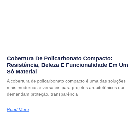
Cobertura De Policarbonato Compacto:
Resistência, Beleza E Funcionalidade Em Um
Só Material
A cobertura de policarbonato compacto é uma das soluções
mais modernas e versáteis para projetos arquitetônicos que
demandam proteção, transparência
Read More