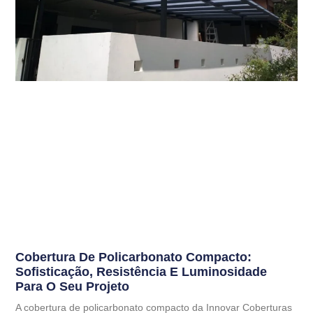
Cobertura De Policarbonato Compacto:
Sofisticação, Resistência E Luminosidade
Para O Seu Projeto
A cobertura de policarbonato compacto da Innovar Coberturas