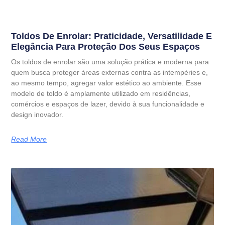
Toldos De Enrolar: Praticidade, Versatilidade E
Elegância Para Proteção Dos Seus Espaços
Os toldos de enrolar são uma solução prática e moderna para
quem busca proteger áreas externas contra as intempéries e,
ao mesmo tempo, agregar valor estético ao ambiente. Esse
modelo de toldo é amplamente utilizado em residências,
comércios e espaços de lazer, devido à sua funcionalidade e
design inovador.
Read More