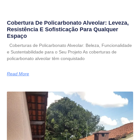
Cobertura De Policarbonato Alveolar: Leveza,
Resistência E Sofisticação Para Qualquer
Espaço
Coberturas de Policarbonato Alveolar: Beleza, Funcionalidade
e Sustentabilidade para o Seu Projeto As coberturas de
policarbonato alveolar têm conquistado
Read More