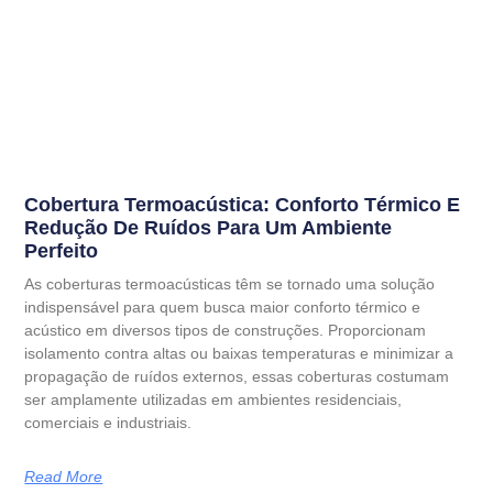
Cobertura Termoacústica: Conforto Térmico E
Redução De Ruídos Para Um Ambiente
Perfeito
As coberturas termoacústicas têm se tornado uma solução
indispensável para quem busca maior conforto térmico e
acústico em diversos tipos de construções. Proporcionam
isolamento contra altas ou baixas temperaturas e minimizar a
propagação de ruídos externos, essas coberturas costumam
ser amplamente utilizadas em ambientes residenciais,
comerciais e industriais.
Read More